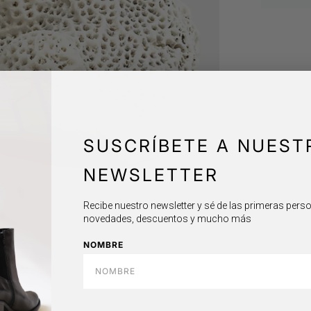
SUSCRÍBETE A NUEST
NEWSLETTER
Recibe nuestro newsletter y sé de las primeras per
novedades, descuentos y mucho más
NOMBRE