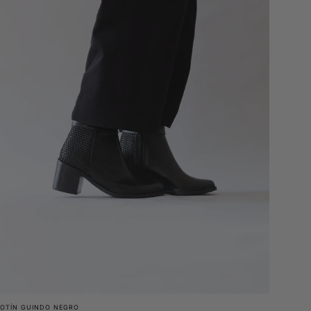
BOTÍN GUINDO NEGRO