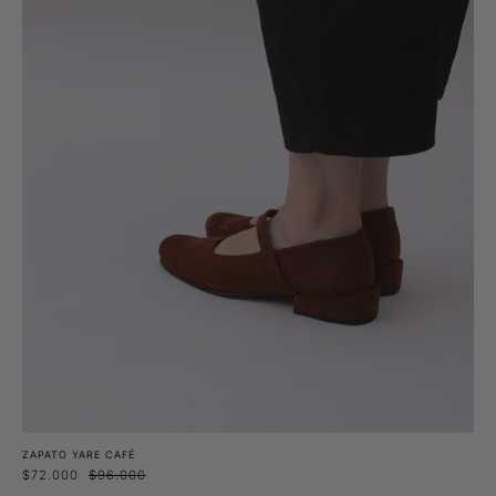
ZAPATO YARE CAFÉ
$72.000
$96.000