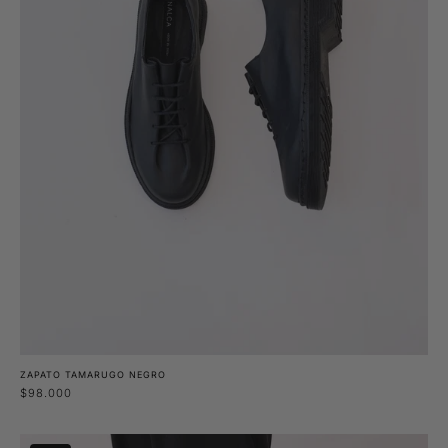
ZAPATO TAMARUGO NEGRO
$98.000
Zapato