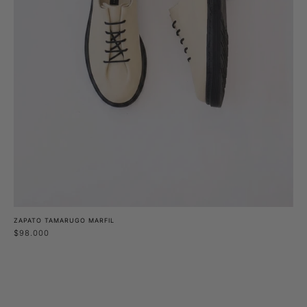
ZAPATO TAMARUGO MARFIL
$98.000