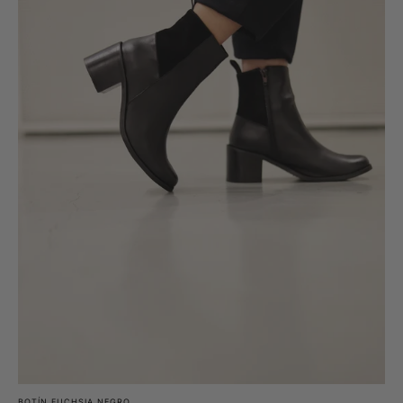
BOTÍN FUCHSIA NEGRO