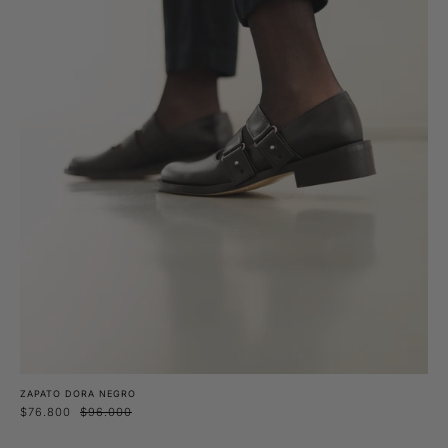
ZAPATO DORA NEGRO
$76.800
$96.000