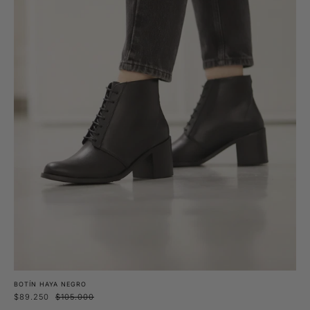
BOTÍN HAYA NEGRO
$89.250
$105.000