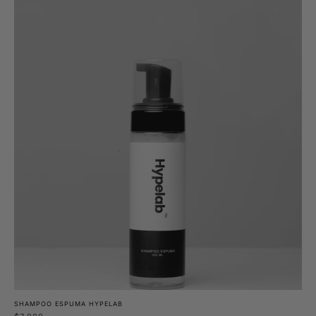
SHAMPOO ESPUMA HYPELAB