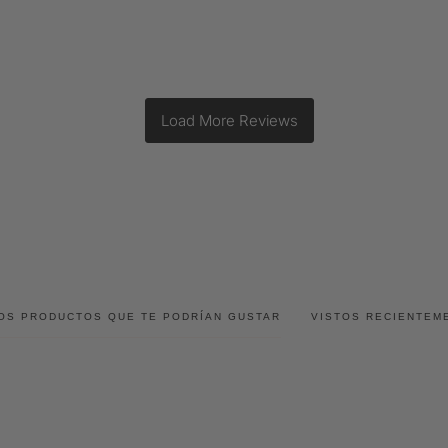
OS PRODUCTOS QUE TE PODRÍAN GUSTAR
VISTOS RECIENTEM