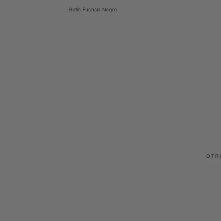
Botín Fuchsia Negro
OTR