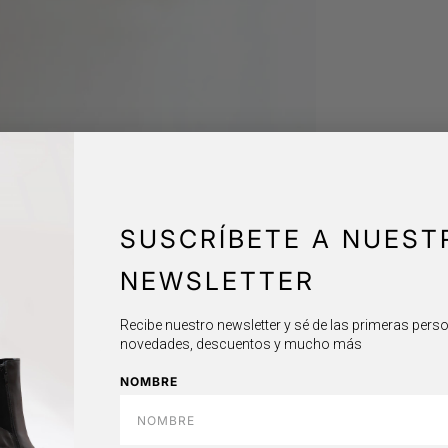
SUSCRÍBETE A NUEST
NEWSLETTER
Recibe nuestro newsletter y sé de las primeras per
novedades, descuentos y mucho más
NOMBRE