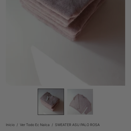
Inicio
/
Ver Todo Ec Nalca
/
SWEATER ASU PALO ROSA