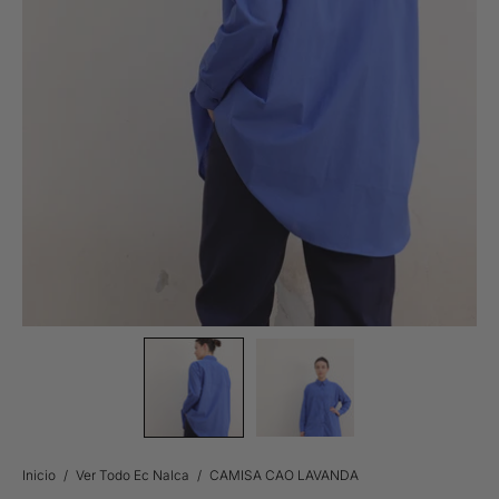
Inicio
/
Ver Todo Ec Nalca
/
CAMISA CAO LAVANDA