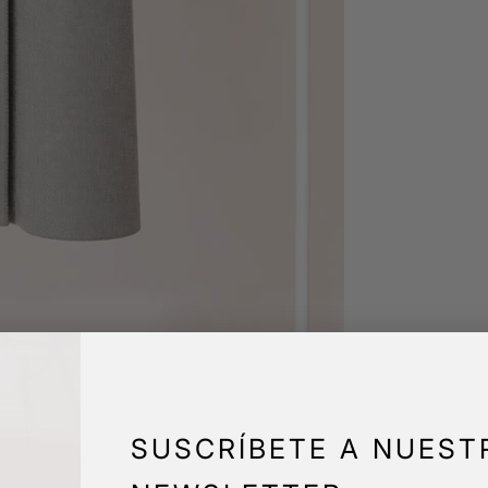
SUSCRÍBETE A NUEST